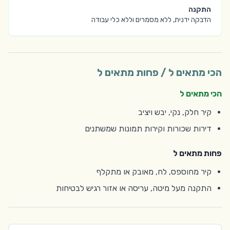
התקנה
הדבקה ידנית, ללא מסמרים וללא כלי עבודה
הכי מתאים ל / פחות מתאים ל
הכי מתאים ל
קיר חלק, נקי, יבש ויציב
דירות שכורות וקירות תמונות שמשתנים
פחות מתאים ל
קיר מחוספס, לח, מאובק או מתקלף
התקנה מעל מיטה, עריסה או אזור רגיש לבטיחות