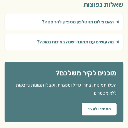
שאלות נפוצות
האם צילום מהטלפון מספיק להדפסה?
מה עושים עם תמונה ישנה באיכות נמוכה?
מוכנים לקיר משלכם?
העלו תמונות, בחרו גודל ומסגרת, וקבלו תמונות נדבקות
ללא מסמרים.
התחילו לעצב