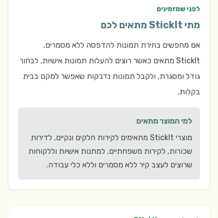
לפני שמזמינים
מתי StickIt מתאים לכם
אם מחפשים בחירת תמונות להדפסה ללא מסמרים,
StickIt מתאים כאשר רוצים להעלות תמונות אישיות, לבחור
גודל ומסגרת, ולקבל תמונות נדבקות שאפשר למקם בבית
בקלות.
למי המוצר מתאים
מוצרי StickIt מתאימים לקירות חלקים ונקיים, לדירות
שכורות, לקירות משפחתיים, למתנות אישיות וללקוחות
שרוצים לעצב קיר ללא מסמרים וללא כלי עבודה.