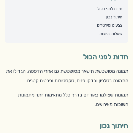
חדות לפני הכול
חיתוך נכון
צבעים ופילטרים
שאלות נפוצות
חדות לפני הכול
תמונה מטושטשת תישאר מטושטשת גם אחרי הדפסה. הגדילו את
התמונה בטלפון ובדקו פנים, טקסטורות ופרטים קטנים.
תמונות שצולמו באור יום בדרך כלל מתאימות יותר מתמונות
חשוכות מאירועים.
חיתוך נכון