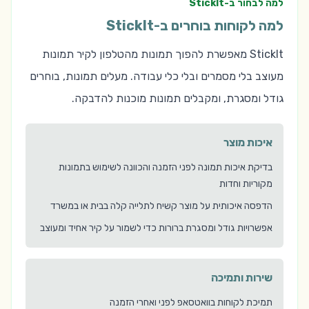
למה לבחור ב-StickIt
למה לקוחות בוחרים ב-StickIt
StickIt מאפשרת להפוך תמונות מהטלפון לקיר תמונות
מעוצב בלי מסמרים ובלי כלי עבודה. מעלים תמונות, בוחרים
גודל ומסגרת, ומקבלים תמונות מוכנות להדבקה.
איכות מוצר
בדיקת איכות תמונה לפני הזמנה והכוונה לשימוש בתמונות
מקוריות וחדות
הדפסה איכותית על מוצר קשיח לתלייה קלה בבית או במשרד
אפשרויות גודל ומסגרת ברורות כדי לשמור על קיר אחיד ומעוצב
שירות ותמיכה
תמיכת לקוחות בוואטסאפ לפני ואחרי הזמנה