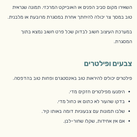
השאירו מקום סביב הפנים או האובייקט המרכזי. תמונה שנראית
טוב במסך צר יכולה להיחתך אחרת במסגרת מרובעת או מלבנית.
במערכת העיצוב חשוב לבדוק שכל פרט חשוב נמצא בתוך
המסגרת.
צבעים ופילטרים
פילטרים יכולים להיראות טוב באינסטגרם ופחות טוב בהדפסה.
הימנעו מפילטרים חזקים מדי.
בדקו שהעור לא כתום או כחול מדי.
שלבו תמונות עם צבעוניות דומה באותו קיר.
אם אין אחידות, שקלו שחור-לבן.