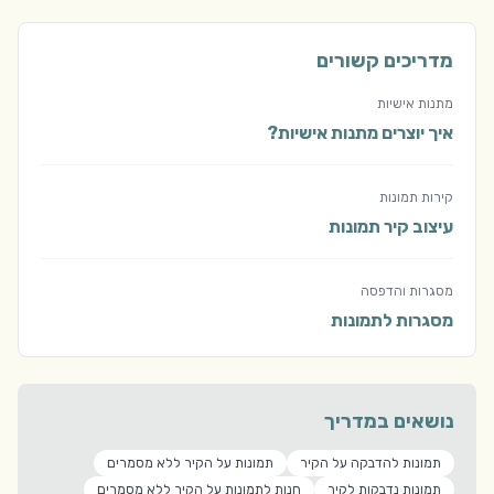
מדריכים קשורים
מתנות אישיות
איך יוצרים מתנות אישיות?
קירות תמונות
עיצוב קיר תמונות
מסגרות והדפסה
מסגרות לתמונות
נושאים במדריך
תמונות להדבקה על הקיר
תמונות על הקיר ללא מסמרים
תמונות נדבקות לקיר
חנות לתמונות על הקיר ללא מסמרים