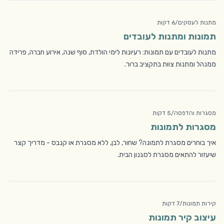
מתנות לעסקים
/
6 דקות
תמונות ומתנות לעובדים
מתנות לעובדים עם תמונות: רעיונות לימי הולדת, סוף שנה, אירוע חברה, פרידה
ממנהל ומתנות צוות בתקציב ברור.
מסגרות והדפסה
/
5 דקות
מסגרות לתמונות
איך בוחרים מסגרת לתמונה? שחור, לבן, ללא מסגרת או קנבס - מדריך קצר
שיעזור להתאים מסגרת לסגנון הבית.
קירות תמונות
/
7 דקות
עיצוב קיר תמונות