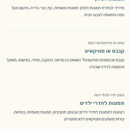
מדריך לבחירת תמונות לסלון: תמונות משפחה, נוף, קיר גלריה, מיקום מעל
ספה והתאמה לצבעי הבית.
מסגרות והדפסה
/
6 דקות
קנבס או סטיקאיט
קנבס או תמונות סטיקאיט? השוואה בין מראה, התקנה, מחיר, גמישות, משקל
והתאמה לדירה שכורה.
עיצוב חדרים
/
5 דקות
תמונות לחדרי ילדים
רעיונות לתמונות לחדרי ילדים: צבעים, תחביבים, תמונות משפחה, בטיחות,
קירות משתנים וסטיקאיט ללא מסמרים.