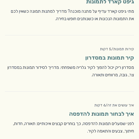
גיפט קארד לתמונות
מתי גיפט קארד עדיף על מתנה מוכנה? מדריך למתנות תמונה כשאין לכם
את התמונות הנכונות או כשנותנים חופש בחירה.
קירות תמונות
/
5 דקות
קיר תמונות במסדרון
מסדרון ריק יכול להפוך לקיר גלריה משפחתי. מדריך לסידור תמונות במסדרון
צר, גובה, מרווחים ותאורה.
איך עושים את זה
/
6 דקות
איך לבחור תמונות להדפסה
לפני שמעלים תמונות להדפסה, כך בוחרים קבצים איכותיים: תאורה, חדות,
חיתוך, צבעים והתאמה לקיר.