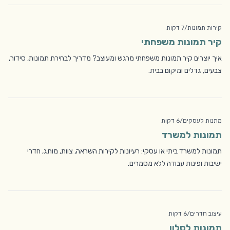
קירות תמונות
/
7 דקות
קיר תמונות משפחתי
איך יוצרים קיר תמונות משפחתי מרגש ומעוצב? מדריך לבחירת תמונות, סידור,
צבעים, גדלים ומיקום בבית.
מתנות לעסקים
/
6 דקות
תמונות למשרד
תמונות למשרד ביתי או עסקי: רעיונות לקירות השראה, צוות, מותג, חדרי
ישיבות ופינות עבודה ללא מסמרים.
עיצוב חדרים
/
6 דקות
תמונות לסלון