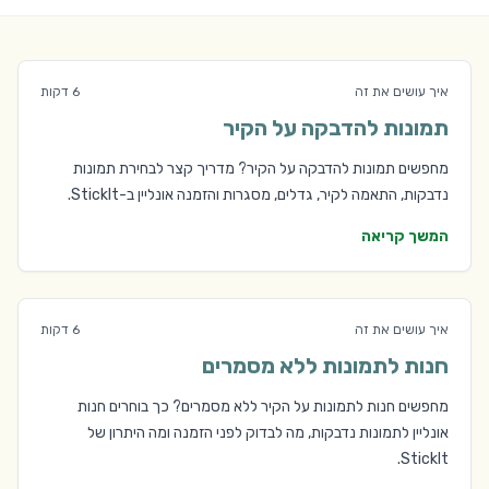
איך עושים את זה
6 דקות
תמונות להדבקה על הקיר
מחפשים תמונות להדבקה על הקיר? מדריך קצר לבחירת תמונות
נדבקות, התאמה לקיר, גדלים, מסגרות והזמנה אונליין ב-StickIt.
המשך קריאה
איך עושים את זה
6 דקות
חנות לתמונות ללא מסמרים
מחפשים חנות לתמונות על הקיר ללא מסמרים? כך בוחרים חנות
אונליין לתמונות נדבקות, מה לבדוק לפני הזמנה ומה היתרון של
StickIt.