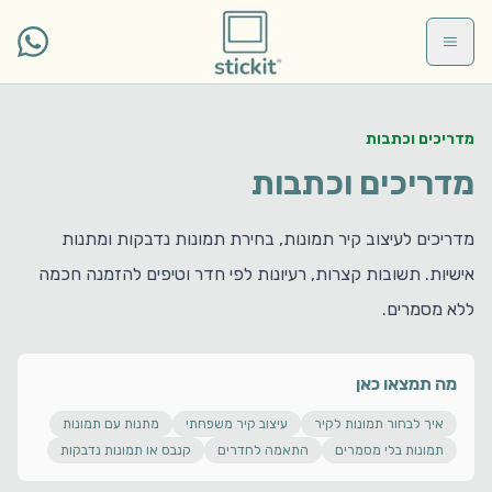
Skip to main conten
מדריכים וכתבות
מדריכים וכתבות
מדריכים לעיצוב קיר תמונות, בחירת תמונות נדבקות ומתנות
אישיות. תשובות קצרות, רעיונות לפי חדר וטיפים להזמנה חכמה
ללא מסמרים.
מה תמצאו כאן
איך לבחור תמונות לקיר
עיצוב קיר משפחתי
מתנות עם תמונות
תמונות בלי מסמרים
התאמה לחדרים
קנבס או תמונות נדבקות