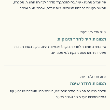
איך יוצרים מתנה אישית בלי להסתבך? מדריך לבחירת תמונות, מסגרת,
תקציב ורעיונות למתנות סטיקאיט ליום הולדת, שחרור, חגים ואהבה.
עיצוב חדרים
/
5 דקות
תמונות קיר לחדר תינוקות
איך בוחרים תמונות לחדר תינוקות? צבעים רגועים, מיקום בטוח, תמונות
משפחתיות והדפסה נדבקת ללא מסמרים.
עיצוב חדרים
/
5 דקות
תמונות לחדר שינה
מדריך לבחירת תמונות לחדר שינה: זוגי, מינימליסטי, משפחתי או רגוע, עם
טיפים למיקום מעל מיטה ושילוב צבעים.