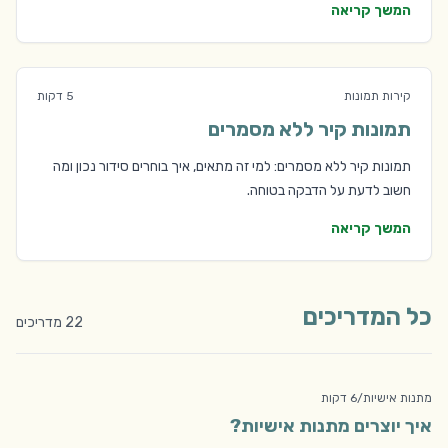
המשך קריאה
קירות תמונות
5 דקות
תמונות קיר ללא מסמרים
תמונות קיר ללא מסמרים: למי זה מתאים, איך בוחרים סידור נכון ומה
חשוב לדעת על הדבקה בטוחה.
המשך קריאה
כל המדריכים
22
מדריכים
מתנות אישיות
/
6 דקות
איך יוצרים מתנות אישיות?