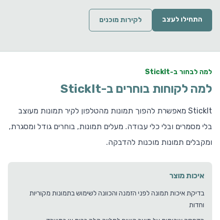
התחילו לעצב
לקירות מוכנים
למה לבחור ב-StickIt
למה לקוחות בוחרים ב-StickIt
StickIt מאפשרת להפוך תמונות מהטלפון לקיר תמונות מעוצב
בלי מסמרים ובלי כלי עבודה. מעלים תמונות, בוחרים גודל ומסגרת,
ומקבלים תמונות מוכנות להדבקה.
איכות מוצר
בדיקת איכות תמונה לפני הזמנה והכוונה לשימוש בתמונות מקוריות
וחדות