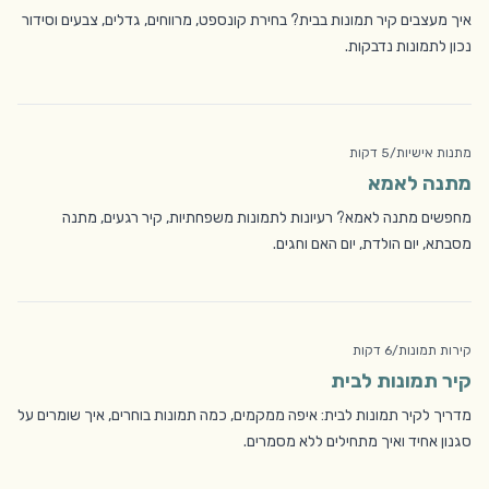
איך מעצבים קיר תמונות בבית? בחירת קונספט, מרווחים, גדלים, צבעים וסידור
נכון לתמונות נדבקות.
מתנות אישיות
/
5 דקות
מתנה לאמא
מחפשים מתנה לאמא? רעיונות לתמונות משפחתיות, קיר רגעים, מתנה
מסבתא, יום הולדת, יום האם וחגים.
קירות תמונות
/
6 דקות
קיר תמונות לבית
מדריך לקיר תמונות לבית: איפה ממקמים, כמה תמונות בוחרים, איך שומרים על
סגנון אחיד ואיך מתחילים ללא מסמרים.