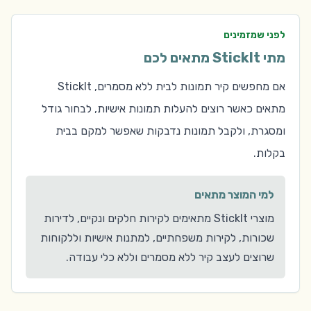
לפני שמזמינים
מתי StickIt מתאים לכם
אם מחפשים קיר תמונות לבית ללא מסמרים, StickIt
מתאים כאשר רוצים להעלות תמונות אישיות, לבחור גודל
ומסגרת, ולקבל תמונות נדבקות שאפשר למקם בבית
בקלות.
למי המוצר מתאים
מוצרי StickIt מתאימים לקירות חלקים ונקיים, לדירות
שכורות, לקירות משפחתיים, למתנות אישיות וללקוחות
שרוצים לעצב קיר ללא מסמרים וללא כלי עבודה.