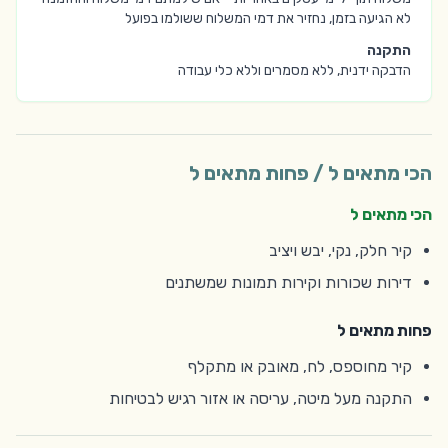
לא הגיעה בזמן, נחזיר את דמי המשלוח ששולמו בפועל
התקנה
הדבקה ידנית, ללא מסמרים וללא כלי עבודה
הכי מתאים ל / פחות מתאים ל
הכי מתאים ל
קיר חלק, נקי, יבש ויציב
דירות שכורות וקירות תמונות שמשתנים
פחות מתאים ל
קיר מחוספס, לח, מאובק או מתקלף
התקנה מעל מיטה, עריסה או אזור רגיש לבטיחות