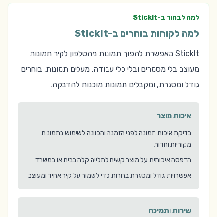
למה לבחור ב-StickIt
למה לקוחות בוחרים ב-StickIt
StickIt מאפשרת להפוך תמונות מהטלפון לקיר תמונות
מעוצב בלי מסמרים ובלי כלי עבודה. מעלים תמונות, בוחרים
גודל ומסגרת, ומקבלים תמונות מוכנות להדבקה.
איכות מוצר
בדיקת איכות תמונה לפני הזמנה והכוונה לשימוש בתמונות
מקוריות וחדות
הדפסה איכותית על מוצר קשיח לתלייה קלה בבית או במשרד
אפשרויות גודל ומסגרת ברורות כדי לשמור על קיר אחיד ומעוצב
שירות ותמיכה