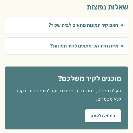
שאלות נפוצות
האם קיר תמונות מתאים לבית שכור?
איזה חדר הכי מתאים לקיר תמונות?
מוכנים לקיר משלכם?
העלו תמונות, בחרו גודל ומסגרת, וקבלו תמונות נדבקות
ללא מסמרים.
התחילו לעצב