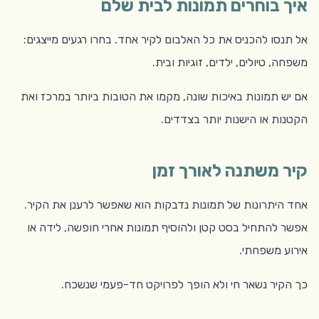
איך בוחרים תמונות לבית שלם
אל תנסו להכניס את כל האלבום לקיר אחד. בחרו רגעים מייצגים:
משפחה, טיולים, ילדים, זוגיות ובית.
אם יש תמונות באיכות שונה, מקמו את הטובות ביותר במרכז ואת
הקטנות או הישנות יותר בצדדים.
קיר משתנה לאורך זמן
אחד היתרונות של תמונות נדבקות הוא שאפשר לרענן את הקיר.
אפשר להתחיל בסט קטן ולהוסיף תמונות אחרי חופשה, לידה או
אירוע משפחתי.
כך הקיר נשאר חי ולא הופך לפרויקט חד-פעמי שנשכח.