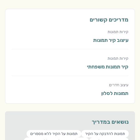
מדריכים קשורים
קירות תמונות
עיצוב קיר תמונות
קירות תמונות
קיר תמונות משפחתי
עיצוב חדרים
תמונות לסלון
נושאים במדריך
תמונות להדבקה על הקיר
תמונות על הקיר ללא מסמרים