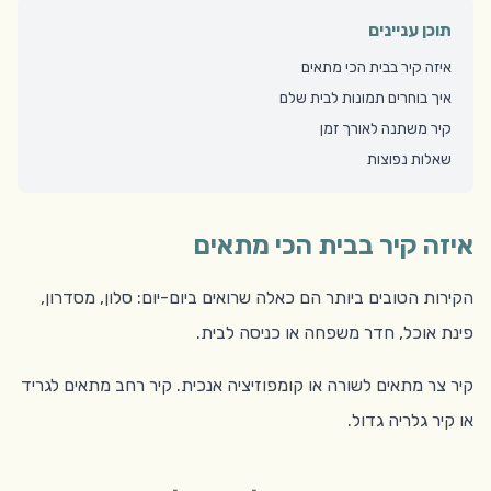
תוכן עניינים
איזה קיר בבית הכי מתאים
איך בוחרים תמונות לבית שלם
קיר משתנה לאורך זמן
שאלות נפוצות
איזה קיר בבית הכי מתאים
הקירות הטובים ביותר הם כאלה שרואים ביום-יום: סלון, מסדרון,
פינת אוכל, חדר משפחה או כניסה לבית.
קיר צר מתאים לשורה או קומפוזיציה אנכית. קיר רחב מתאים לגריד
או קיר גלריה גדול.